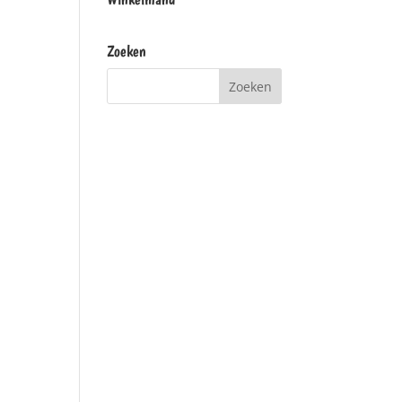
Zoeken