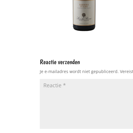
Reactie verzenden
Je e-mailadres wordt niet gepubliceerd.
Vereis