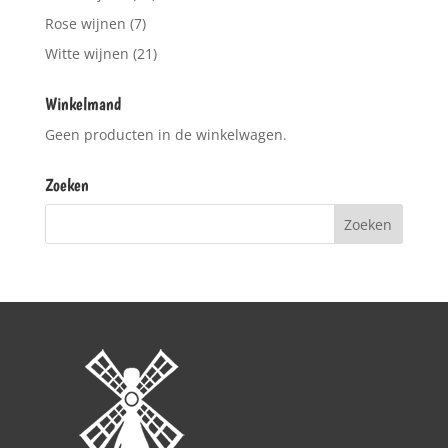
Rose wijnen
(7)
Witte wijnen
(21)
Winkelmand
Geen producten in de winkelwagen.
Zoeken