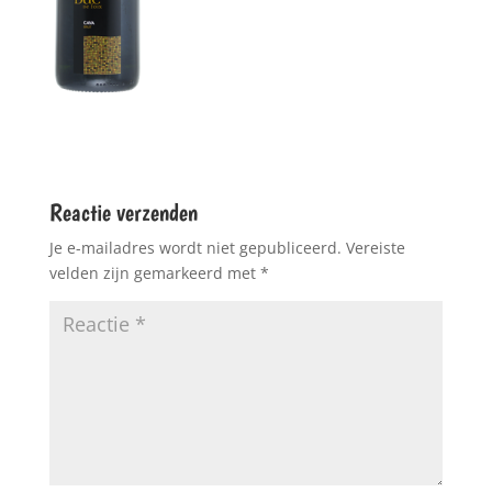
Reactie verzenden
Je e-mailadres wordt niet gepubliceerd.
Vereiste
velden zijn gemarkeerd met
*