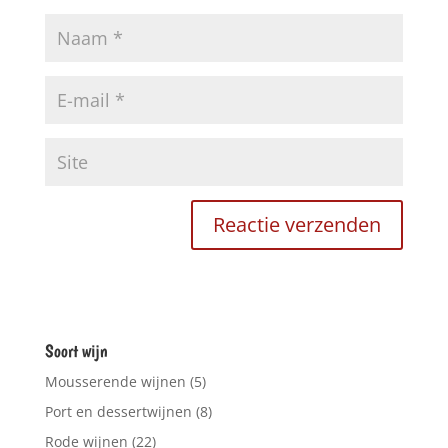
Soort wijn
Mousserende wijnen
(5)
Port en dessertwijnen
(8)
Rode wijnen
(22)