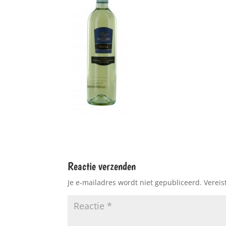
Reactie verzenden
Je e-mailadres wordt niet gepubliceerd.
Vereis