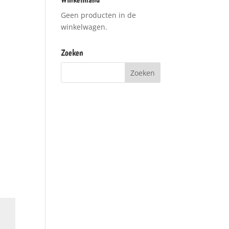
Geen producten in de
winkelwagen.
Zoeken