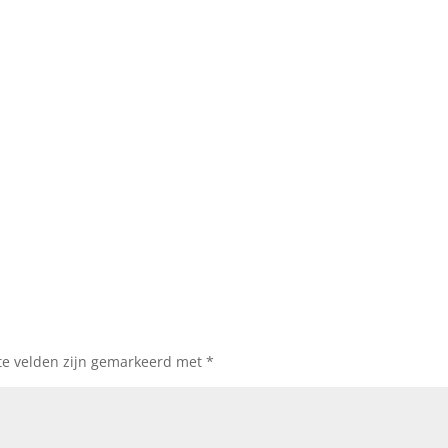
te velden zijn gemarkeerd met
*