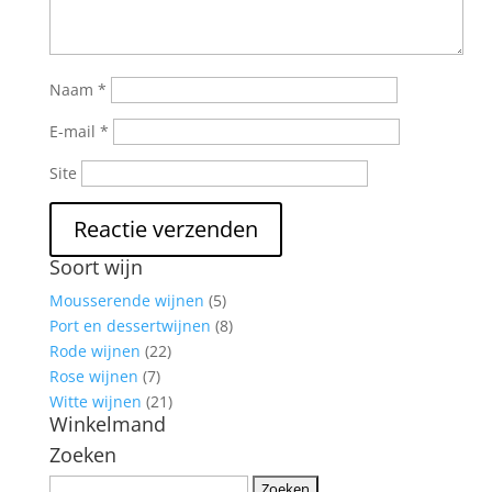
Naam
*
E-mail
*
Site
Soort wijn
Mousserende wijnen
(5)
Port en dessertwijnen
(8)
Rode wijnen
(22)
Rose wijnen
(7)
Witte wijnen
(21)
Winkelmand
Zoeken
Zoeken