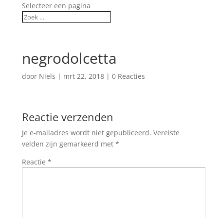
Selecteer een pagina
negrodolcetta
door
Niels
|
mrt 22, 2018
|
0 Reacties
Reactie verzenden
Je e-mailadres wordt niet gepubliceerd.
Vereiste
velden zijn gemarkeerd met
*
Reactie
*