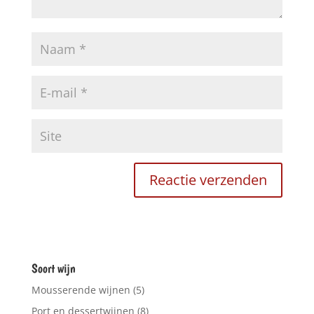
Soort wijn
Mousserende wijnen
(5)
Port en dessertwijnen
(8)