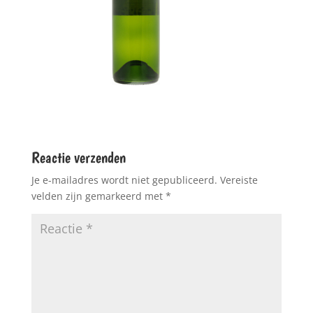
Reactie verzenden
Je e-mailadres wordt niet gepubliceerd.
Vereiste
velden zijn gemarkeerd met
*