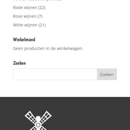
Rode wijnen
(22)
Rose wijnen
(7)
Witte wijnen
(21)
Winkelmand
Geen producten in de winkelwagen.
Zoeken