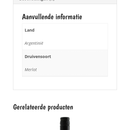
Aanvullende informatie
Land
Argentinië
Druivensoort
Merlot
Gerelateerde producten