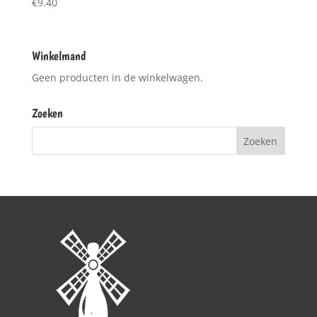
€
9.40
Winkelmand
Geen producten in de winkelwagen.
Zoeken