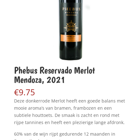
Phebus Reservado Merlot
Mendoza, 2021
€
9.75
Deze donkerrode Merlot heeft een goede balans met
mooie aroma’s van bramen, frambozen en een
subtiele houttoets. De smaak is zacht en rond met
rijpe tannines en heeft een plezierige lange afdronk.
60% van de wijn rijpt gedurende 12 maanden in