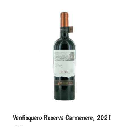
Ventisquero Reserva Carmenere, 2021