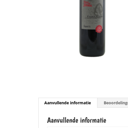
Aanvullende informatie
Beoordeling
Aanvullende informatie