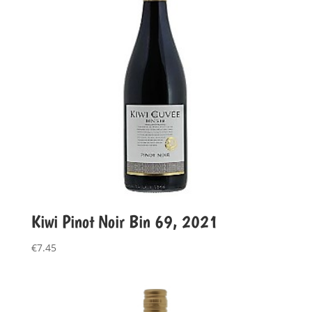
Kiwi Pinot Noir Bin 69, 2021
€
7.45