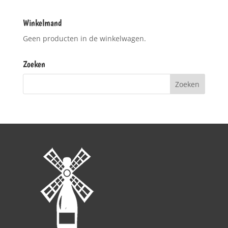
Winkelmand
Geen producten in de winkelwagen.
Zoeken