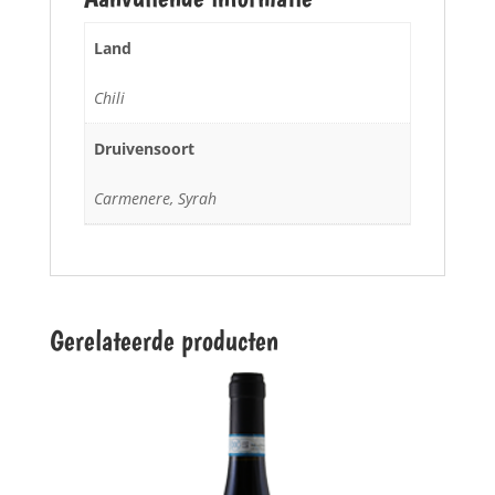
Land
Chili
Druivensoort
Carmenere, Syrah
Gerelateerde producten