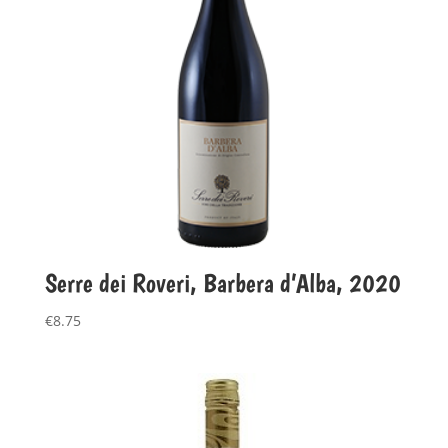
Serre dei Roveri, Barbera d’Alba, 2020
€
8.75