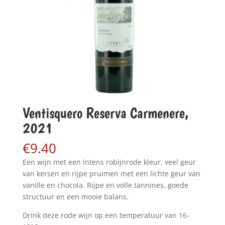
Ventisquero Reserva Carmenere,
2021
€
9.40
Een wijn met een intens robijnrode kleur, veel geur
van kersen en rijpe pruimen met een lichte geur van
vanille en chocola. Rijpe en volle tannines, goede
structuur en een mooie balans.
Drink deze rode wijn op een temperatuur van 16-