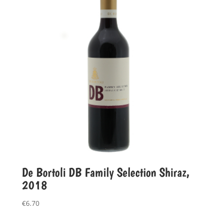
De Bortoli DB Family Selection Shiraz,
2018
€
6.70