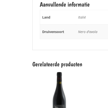
Aanvullende informatie
Land
Italië
Druivensoort
Nero d'avola
Gerelateerde producten