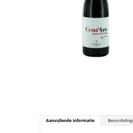
Aanvullende informatie
Beoordeling